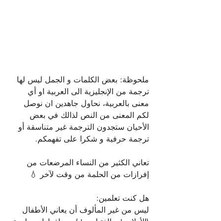
ملحوظة: بعض الكلمات و الجمل ليس لها 
ترجمة من الإنجليزية الى العربية او أي 
معنى بالعربية، نحاول جاهدين ان نوصل 
لكم المعنى من النص لذالك في بعض 
الأحيان ستجدون الترجمة غير متناسقة أو 
ترجمة حرفية و شكرا على تفهمكم.
تعاني الكثير من النساء المرضعات من 
إفرازات من الحلمة من وقت لآخر 💧
هل كنت تعلمين:
ليس من غير المألوف أن يعاني الأطفال 