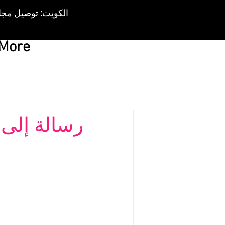
More
رسالة إلى 