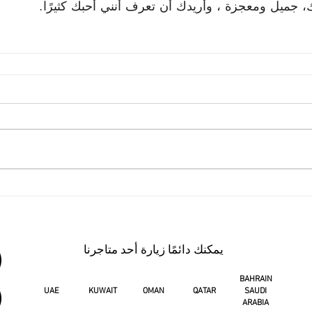
، جميل ومعجزة ، وأريدك أن تعرف أنني أحبك كثيرًا.
يمكنك دائمًا زيارة أحد متاجرنا
BAHRAIN
UAE
KUWAIT
OMAN
QATAR
SAUDI
ARABIA