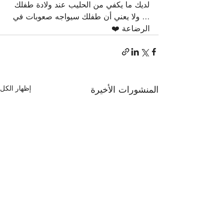
لديك ما يكفي من الحليب عند ولادة طفلك 
... ولا يعني أن طفلك سيواجه صعوبات في 
الرضاعة ❤️
المنشورات الأخيرة
إظهار الكل