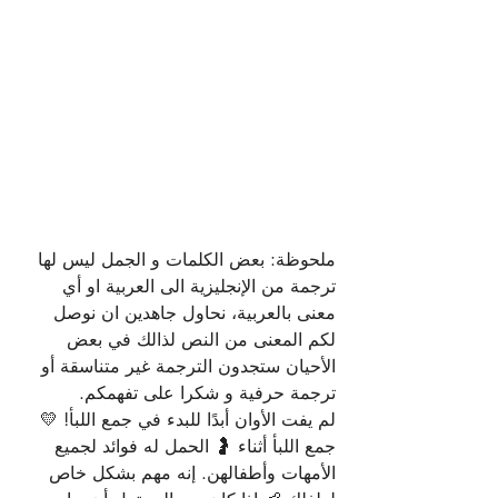
ملحوظة: بعض الكلمات و الجمل ليس لها 
ترجمة من الإنجليزية الى العربية او أي 
معنى بالعربية، نحاول جاهدين ان نوصل 
لكم المعنى من النص لذالك في بعض 
الأحيان ستجدون الترجمة غير متناسقة أو 
ترجمة حرفية و شكرا على تفهمكم.
لم يفت الأوان أبدًا للبدء في جمع اللبأ! 💛
جمع اللبأ أثناء 🤰 الحمل له فوائد لجميع 
الأمهات وأطفالهن. إنه مهم بشكل خاص 