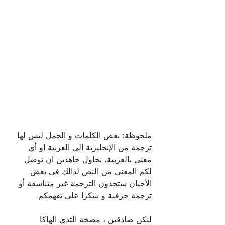
ملحوظة: بعض الكلمات و الجمل ليس لها 
ترجمة من الإنجليزية الى العربية او أي 
معنى بالعربية، نحاول جاهدين ان نوصل 
لكم المعنى من النص لذالك في بعض 
الأحيان ستجدون الترجمة غير متناسقة أو 
ترجمة حرفية و شكرا على تفهمكم.
لنكن صادقين ، مضخة الثدي الهاكا 