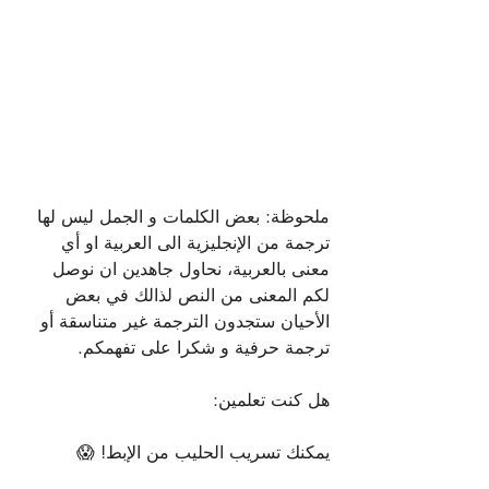
ملحوظة: بعض الكلمات و الجمل ليس لها 
ترجمة من الإنجليزية الى العربية او أي 
معنى بالعربية، نحاول جاهدين ان نوصل 
لكم المعنى من النص لذالك في بعض 
الأحيان ستجدون الترجمة غير متناسقة أو 
ترجمة حرفية و شكرا على تفهمكم.
هل كنت تعلمين:
يمكنك تسريب الحليب من الإبط! 😱