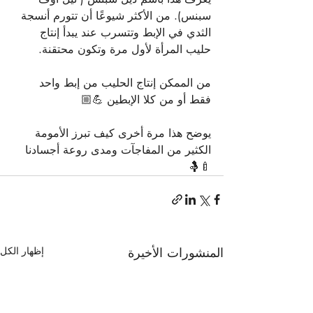
سبنس). من الأكثر شيوعًا أن تتورم أنسجة 
الثدي في الإبط وتتسرب عند يبدأ إنتاج 
حليب المرأة لأول مرة وتكون محتقنة.
من الممكن إنتاج الحليب من إبط واحد 
فقط أو من كلا الإبطين 💪🏼
يوضح هذا مرة أخرى كيف تبرز الأمومة 
الكثير من المفاجآت ومدى روعة أجسادنا
🍼🤱
المنشورات الأخيرة
إظهار الكل