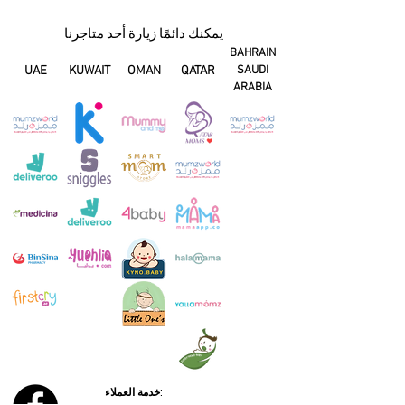
يمكنك دائمًا زيارة أحد متاجرنا
BAHRAIN
UAE
KUWAIT
OMAN
QATAR
SAUDI
ARABIA
خدمة العملاء: