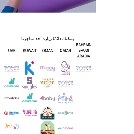
يمكنك دائمًا زيارة أحد متاجرنا
BAHRAIN
UAE
KUWAIT
OMAN
QATAR
SAUDI
ARABIA