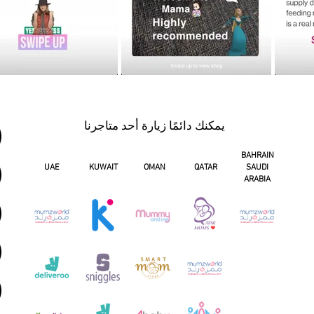
يمكنك دائمًا زيارة أحد متاجرنا
BAHRAIN
UAE
KUWAIT
OMAN
QATAR
SAUDI
ARABIA