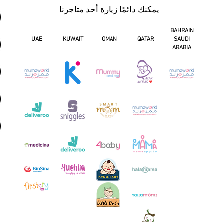
يمكنك دائمًا زيارة أحد متاجرنا
BAHRAIN
UAE
KUWAIT
OMAN
QATAR
SAUDI
ARABIA