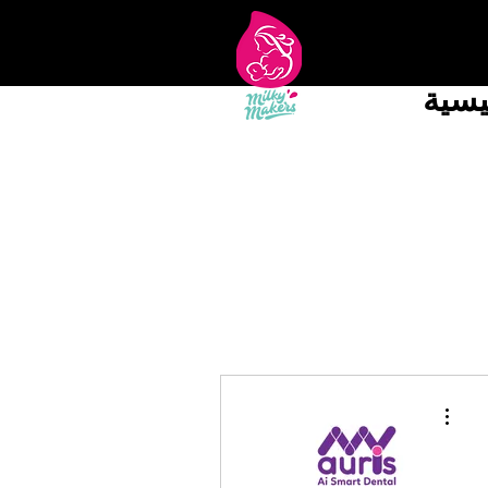
يسية
مزيد من الإجراءات