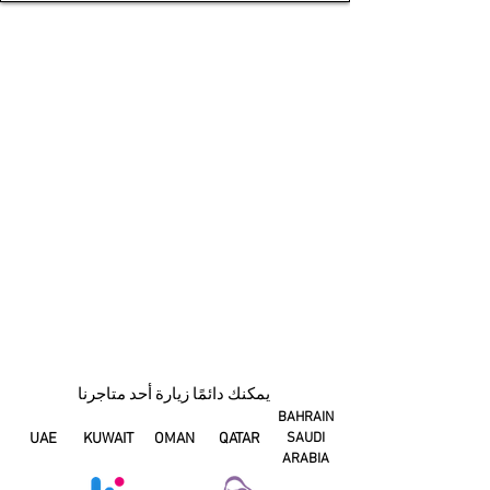
يمكنك دائمًا زيارة أحد متاجرنا
BAHRAIN
UAE
KUWAIT
OMAN
QATAR
SAUDI
ARABIA