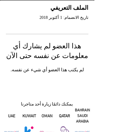
الملف التعريفي
تاريخ الانضمام: 1 أكتوبر 2018
هذا العضو لم يشارك أي
معلومات عن نفسه حتى الآن
لم يكتب هذا العضو أي شيء عن نفسه.
يمكنك دائمًا زيارة أحد متاجرنا
BAHRAIN
UAE
KUWAIT
OMAN
QATAR
SAUDI
ARABIA