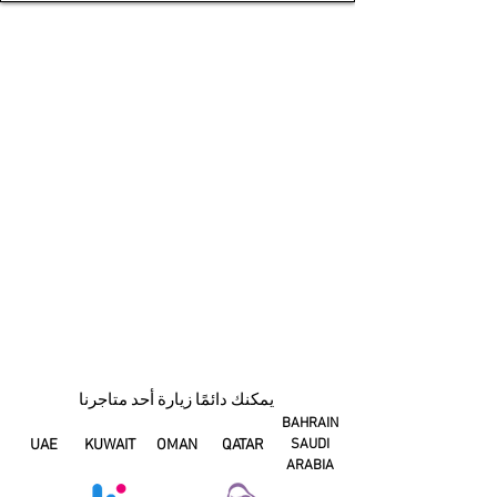
يمكنك دائمًا زيارة أحد متاجرنا
BAHRAIN
UAE
KUWAIT
OMAN
QATAR
SAUDI
ARABIA