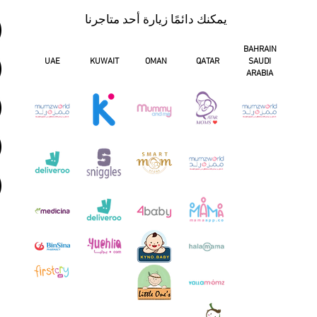
يمكنك دائمًا زيارة أحد متاجرنا
BAHRAIN
UAE
KUWAIT
OMAN
QATAR
SAUDI
ARABIA