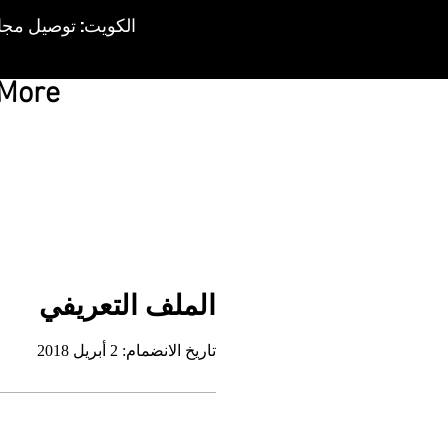
More
الملف التعريفي
تاريخ الانضمام: 2 أبريل 2018