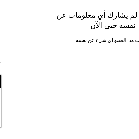
 لم يشارك أي معلومات عن
نفسه حتى الآن
ب هذا العضو أي شيء عن نفسه.