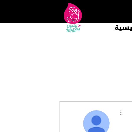
يسية
مزيد من الإجراءات