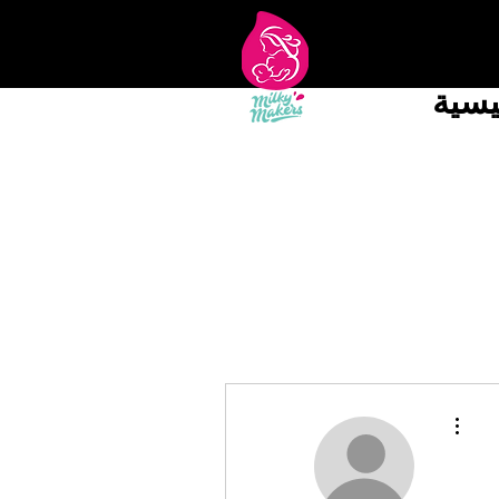
يسية
مزيد من الإجراءات