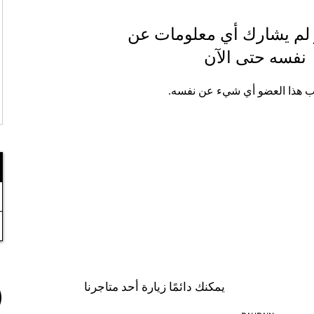
 لم يشارك أي معلومات عن
نفسه حتى الآن
ب هذا العضو أي شيء عن نفسه.
يمكنك دائمًا زيارة أحد متاجرنا