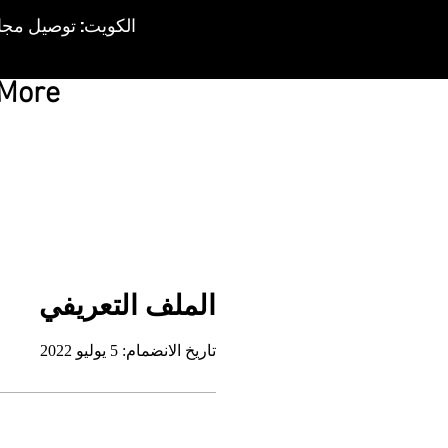
More
الملف التعريفي
تاريخ الانضمام: 5 يوليو 2022