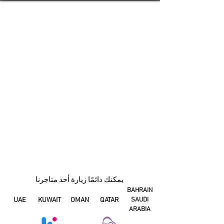
يمكنك دائمًا زيارة أحد متاجرنا
BAHRAIN
UAE
KUWAIT
OMAN
QATAR
SAUDI
ARABIA