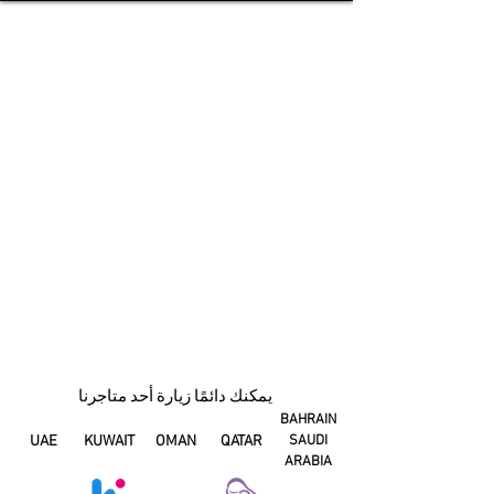
يمكنك دائمًا زيارة أحد متاجرنا
BAHRAIN
UAE
KUWAIT
OMAN
QATAR
SAUDI
ARABIA